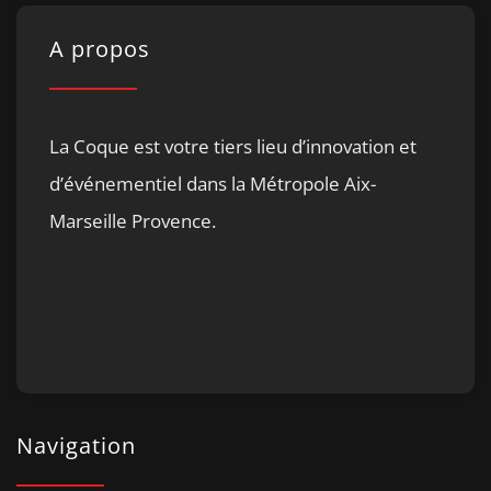
A propos
La Coque est votre tiers lieu d’innovation et
d’événementiel dans la Métropole Aix-
Marseille Provence.
Navigation