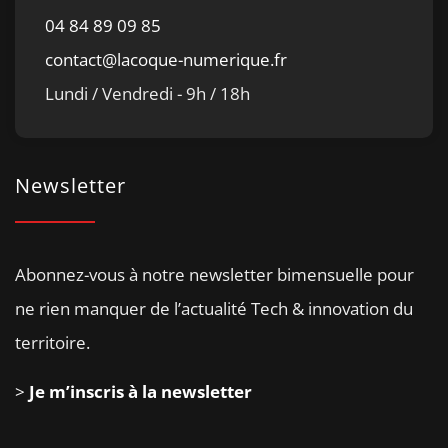
04 84 89 09 85
contact@lacoque-numerique.fr
Lundi / Vendredi - 9h / 18h
Newsletter
Abonnez-vous à notre newsletter bimensuelle pour
ne rien manquer de l’actualité Tech & innovation du
territoire.
>
Je m’inscris à la newsletter