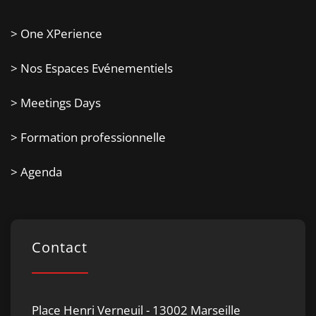
> One XPerience
> Nos Espaces Evénementiels
> Meetings Days
> Formation professionnelle
> Agenda
Contact
Place Henri Verneuil - 13002 Marseille