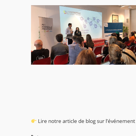
Lire notre article de blog sur l’événemen