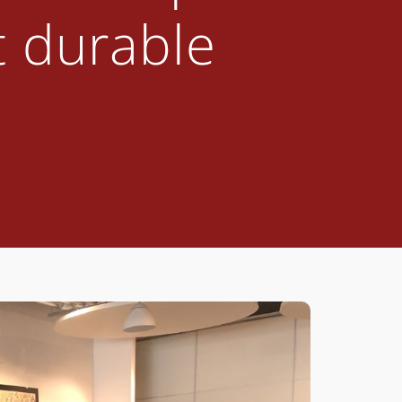
t durable