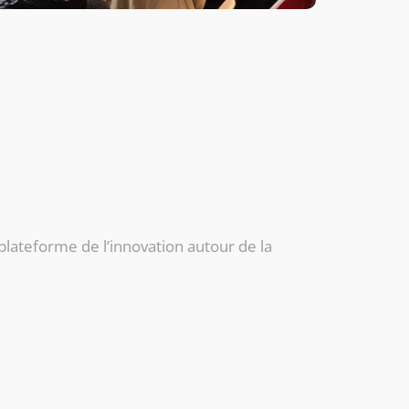
plateforme de l’innovation autour de la