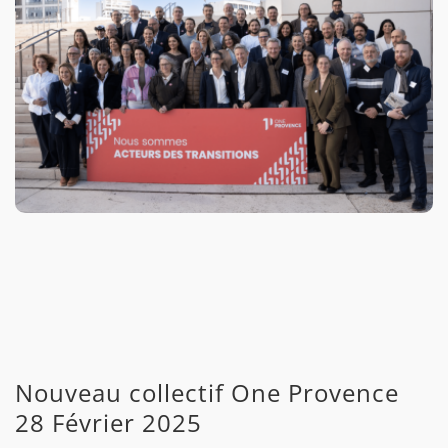
Nouveau collectif One Provence
28 Février 2025