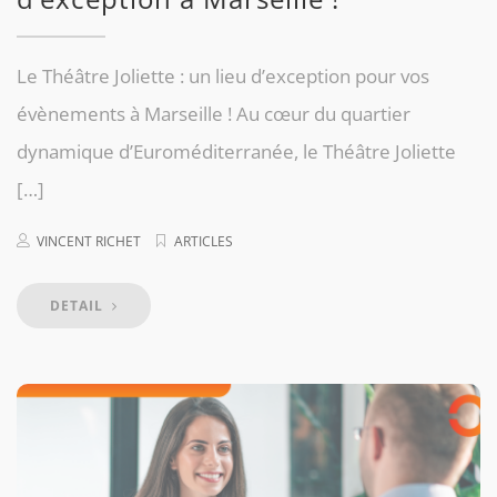
Le Théâtre Joliette : un lieu d’exception pour vos
évènements à Marseille ! Au cœur du quartier
dynamique d’Euroméditerranée, le Théâtre Joliette
[…]
VINCENT RICHET
ARTICLES
DETAIL