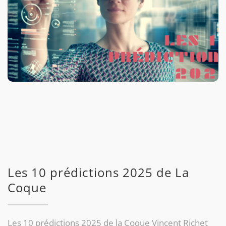
Les 10 prédictions 2025 de La
Coque
Les 10 prédictions 2025 de la Coque Vincent Richet