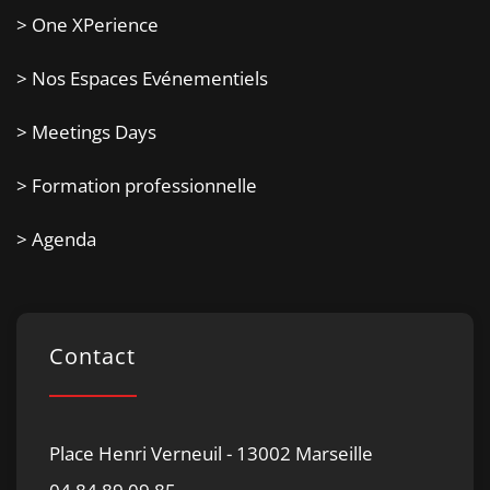
> One XPerience
> Nos Espaces Evénementiels
> Meetings Days
> Formation professionnelle
> Agenda
Contact
Place Henri Verneuil - 13002 Marseille