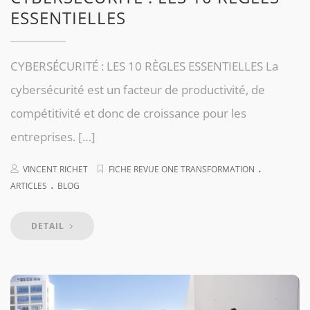
ESSENTIELLES
CYBERSÉCURITÉ : LES 10 RÈGLES ESSENTIELLES La
cybersécurité est un facteur de productivité, de
compétitivité et donc de croissance pour les
entreprises. […]
.
VINCENT RICHET
FICHE REVUE ONE TRANSFORMATION
.
ARTICLES
BLOG
DETAIL