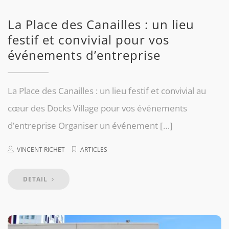
La Place des Canailles : un lieu
festif et convivial pour vos
événements d’entreprise
La Place des Canailles : un lieu festif et convivial au
cœur des Docks Village pour vos événements
d’entreprise Organiser un événement […]
VINCENT RICHET
ARTICLES
DETAIL