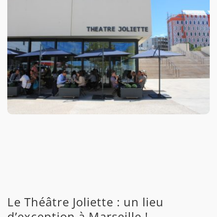
Le Théâtre Joliette : un lieu
d’exception à Marseille !