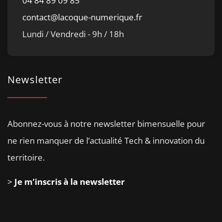
04 84 89 09 85
contact@lacoque-numerique.fr
Lundi / Vendredi - 9h / 18h
Newsletter
Abonnez-vous à notre newsletter bimensuelle pour
ne rien manquer de l’actualité Tech & innovation du
territoire.
>
Je m’inscris à la newsletter