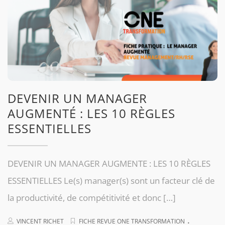
DEVENIR UN MANAGER
AUGMENTÉ : LES 10 RÈGLES
ESSENTIELLES
DEVENIR UN MANAGER AUGMENTE : LES 10 RÈGLES
ESSENTIELLES Le(s) manager(s) sont un facteur clé de
la productivité, de compétitivité et donc […]
.
VINCENT RICHET
FICHE REVUE ONE TRANSFORMATION