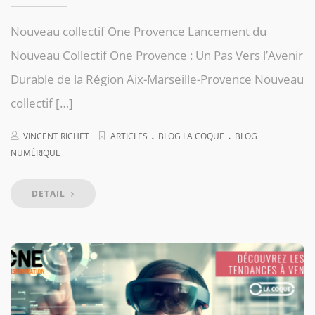
Nouveau collectif One Provence Lancement du
Nouveau Collectif One Provence : Un Pas Vers l’Avenir
Durable de la Région Aix-Marseille-Provence Nouveau
collectif […]
.
.
VINCENT RICHET
ARTICLES
BLOG LA COQUE
BLOG
NUMÉRIQUE
DETAIL