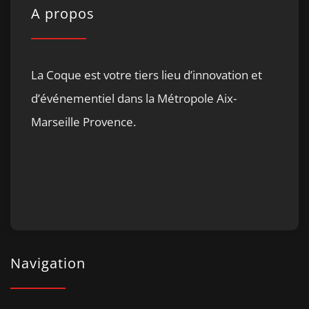
A propos
La Coque est votre tiers lieu d’innovation et
d’événementiel dans la Métropole Aix-
Marseille Provence.
Navigation