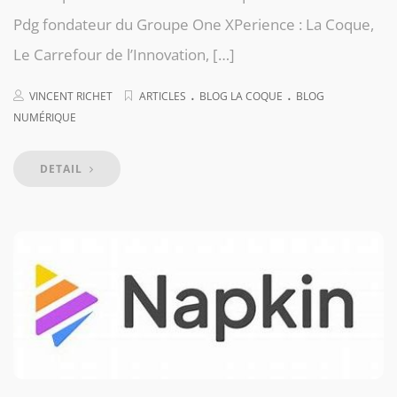
Pdg fondateur du Groupe One XPerience : La Coque,
Le Carrefour de l’Innovation, […]
.
.
VINCENT RICHET
ARTICLES
BLOG LA COQUE
BLOG
NUMÉRIQUE
DETAIL