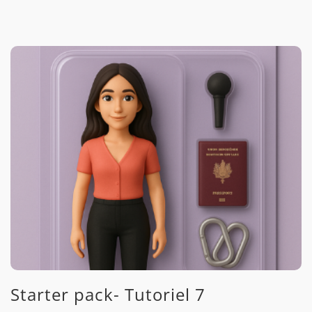
Starter pack- Tutoriel 7