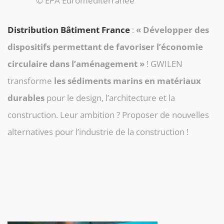
© EPA Euroméditerranée
Distribution Bâtiment France
:
« Développer des
dispositifs permettant de favoriser l’économie
circulaire dans l’aménagement »
! GWILEN
transforme
les sédiments marins en matériaux
durables
pour le design, l’architecture et la
construction. Leur ambition ? Proposer de nouvelles
alternatives pour l’industrie de la construction !