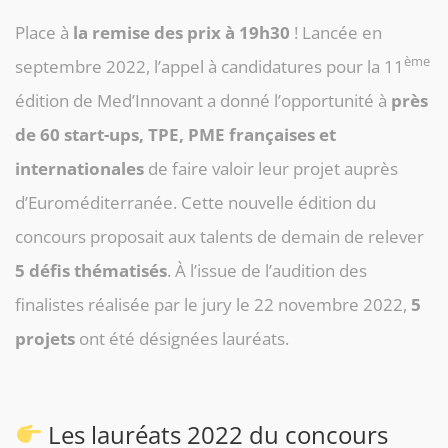
Place à
la remise des prix à 19h30
! Lancée en
ème
septembre 2022, l’appel à candidatures pour la 11
édition de Med’Innovant a donné l’opportunité à
près
de 60 start-ups, TPE, PME françaises et
internationales
de faire valoir leur projet auprès
d’Euroméditerranée. Cette nouvelle édition du
concours proposait aux talents de demain de relever
5 défis thématisés
. À l’issue de l’audition des
finalistes réalisée par le jury le 22 novembre 2022,
5
projets
ont été désignées lauréats.
Les lauréats 2022 du concours