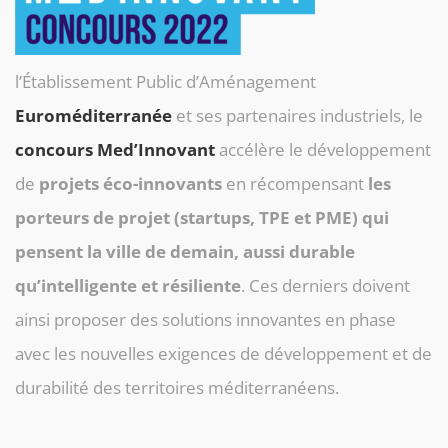
l’Établissement Public d’Aménagement
Euroméditerranée
et ses partenaires industriels, le
concours Med’Innovant
accélère le développement
de
projets éco-innovants
en récompensant
les
porteurs de projet (startups, TPE et PME) qui
pensent la ville de demain, aussi durable
qu’intelligente et résiliente
. Ces derniers doivent
ainsi proposer des solutions innovantes en phase
avec les nouvelles exigences de développement et de
durabilité des territoires méditerranéens.