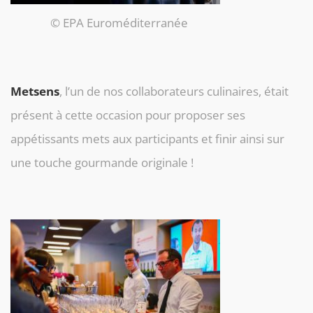
© EPA Euroméditerranée
Metsens
, l’un de nos collaborateurs culinaires, était
présent à cette occasion pour proposer ses
appétissants mets aux participants et finir ainsi sur
une touche gourmande originale !