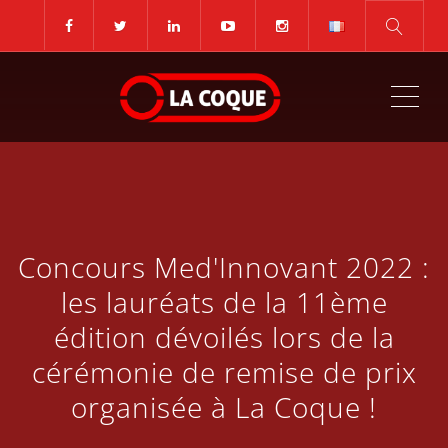
ME
Concours Med'Innovant 2022 :
les lauréats de la 11ème
édition dévoilés lors de la
cérémonie de remise de prix
organisée à La Coque !