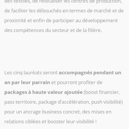
des textiles, de relocaliser les centres de production,
de faciliter les débouchés en termes de marché et de
proximité et enfin de participer au développement
des compétences du secteur et de la filière.
Les cinq lauréats seront
accompagnés pendant un
an par leur parrain
et pourront profiter de
packages à haute valeur ajoutée
(boost financier,
pass territoire, package d’accélération, push visibilité)
pour un ancrage business concret, des mises en
relations ciblées et booster leur visibilité !