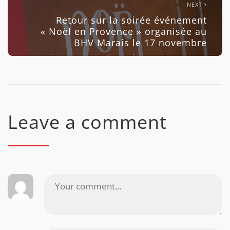
NEXT
Retour sur la soirée événement
« Noël en Provence » organisée au
BHV Marais le 17 novembre
Leave a comment