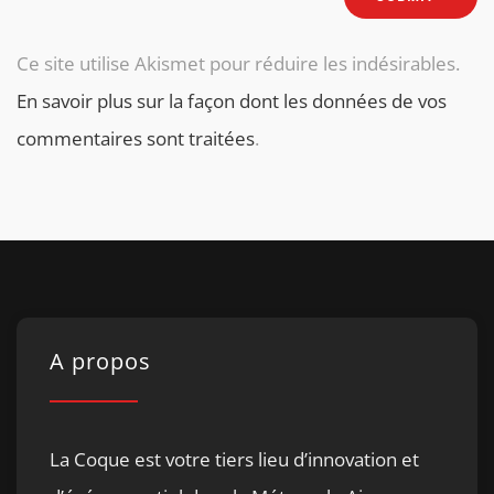
Ce site utilise Akismet pour réduire les indésirables.
En savoir plus sur la façon dont les données de vos
commentaires sont traitées
.
A propos
La Coque est votre tiers lieu d’innovation et