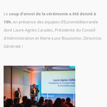
Le
coup d’envoi de la cérémonie a été donné à
19h
, en présence des équipes d’Euroméditerranée
dont Laure-Agnès Caradec, Présidente du Conseil
d’Administration et Marie-Luce Bousseton, Directrice
Générale !