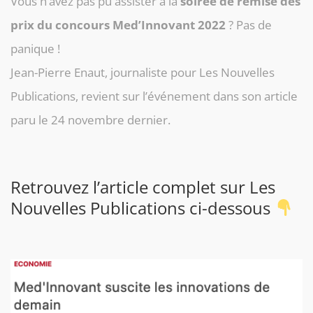
Vous n’avez pas pu assister à la
soirée de remise des
prix du concours Med’Innovant 2022
? Pas de
panique !
Jean-Pierre Enaut, journaliste pour Les Nouvelles
Publications, revient sur l’événement dans son article
paru le 24 novembre dernier.
Retrouvez l’article complet sur Les
Nouvelles Publications ci-dessous