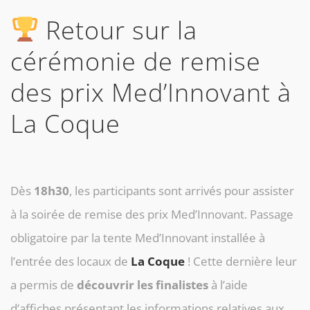
Retour sur la
cérémonie de remise
des prix Med’Innovant à
La Coque
Dès
18h30
, les participants sont arrivés pour assister
à la soirée de remise des prix Med’Innovant. Passage
obligatoire par la tente Med’Innovant installée à
l’entrée des locaux de
La Coque
! Cette dernière leur
a permis de
découvrir les finalistes
à l’aide
d’affiches présentant les informations relatives aux