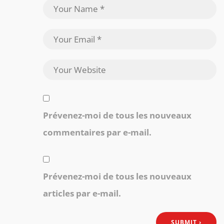
Prévenez-moi de tous les nouveaux
commentaires par e-mail.
Prévenez-moi de tous les nouveaux
articles par e-mail.