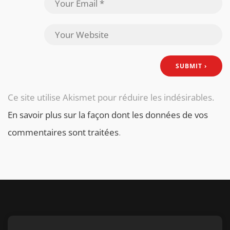
Ce site utilise Akismet pour réduire les indésirables.
En savoir plus sur la façon dont les données de vos
commentaires sont traitées
.