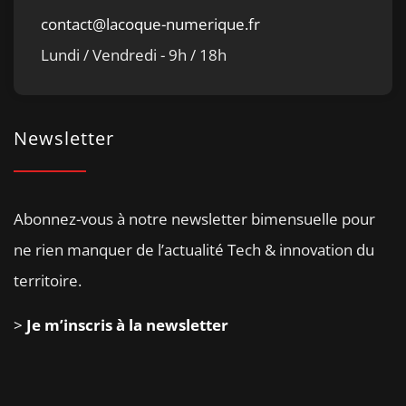
contact@lacoque-numerique.fr
Lundi / Vendredi - 9h / 18h
Newsletter
Abonnez-vous à notre newsletter bimensuelle pour
ne rien manquer de l’actualité Tech & innovation du
territoire.
>
Je m’inscris à la newsletter