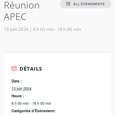
Réunion
ALL ÉVÈNEMENTS
APEC
13 juin 2024 | 8 h 00 min
-
18 h 00 min
DÉTAILS
Date :
13 juin 2024
Heure :
8 h 00 min - 18 h 00 min
Catégories d’Évènement: