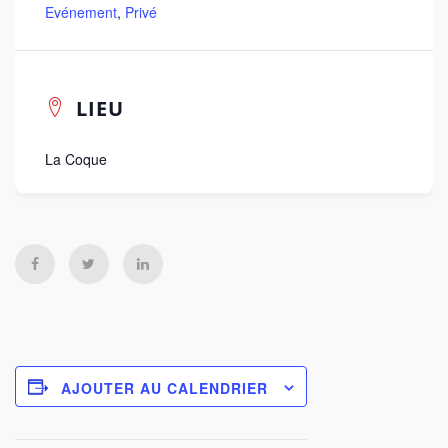
Evénement
,
Privé
LIEU
La Coque
AJOUTER AU CALENDRIER