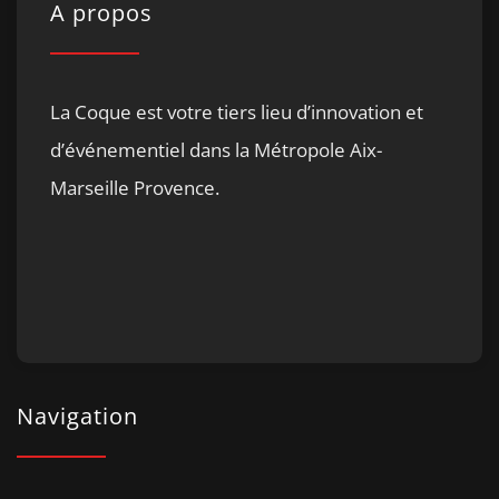
A propos
La Coque est votre tiers lieu d’innovation et
d’événementiel dans la Métropole Aix-
Marseille Provence.
Navigation