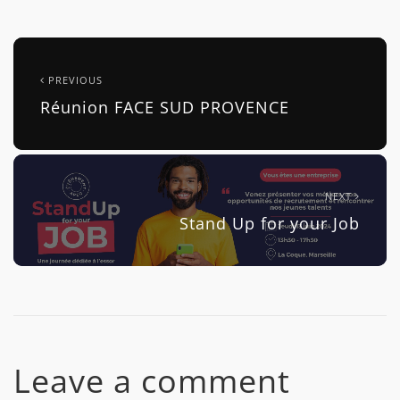
PREVIOUS
Réunion FACE SUD PROVENCE
NEXT
Stand Up for your Job
Leave a comment