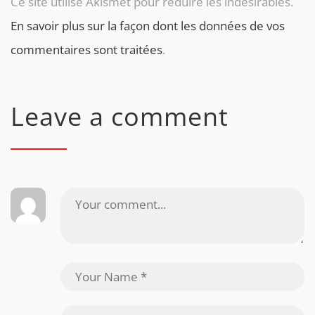
Ce site utilise Akismet pour réduire les indésirables.
En savoir plus sur la façon dont les données de vos
commentaires sont traitées
.
Leave a comment