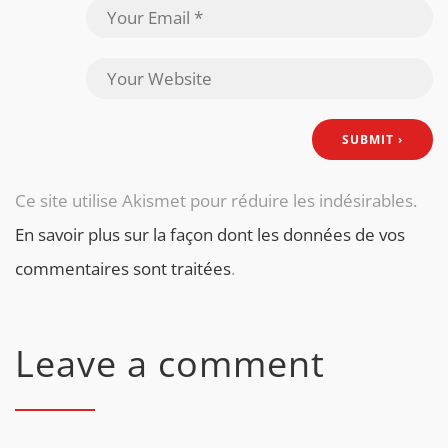
Ce site utilise Akismet pour réduire les indésirables.
En savoir plus sur la façon dont les données de vos
commentaires sont traitées
.
Leave a comment