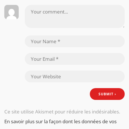
Ce site utilise Akismet pour réduire les indésirables.
En savoir plus sur la façon dont les données de vos