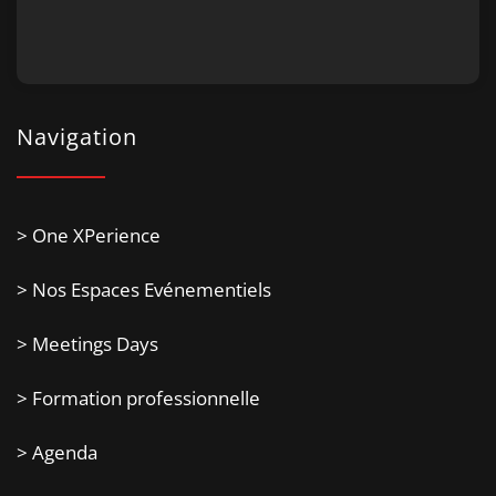
Navigation
> One XPerience
> Nos Espaces Evénementiels
> Meetings Days
> Formation professionnelle
> Agenda