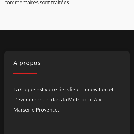
commentaires sont traitées
.
A propos
La Coque est votre tiers lieu d’innovation et
d’événementiel dans la Métropole Aix-
Marseille Provence.