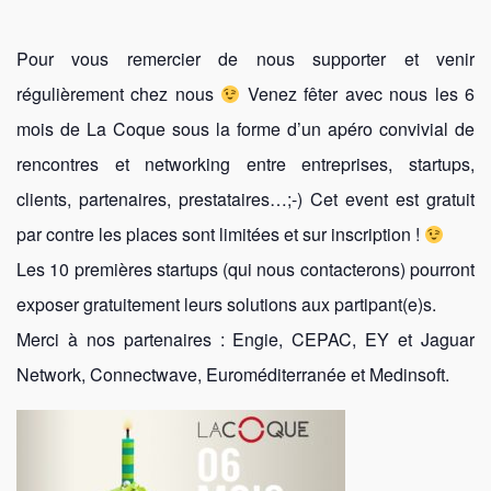
Pour vous remercier de nous supporter et venir
régulièrement chez nous
Venez fêter avec nous les 6
mois de La Coque sous la forme d’un apéro convivial de
rencontres et networking entre entreprises, startups,
clients, partenaires, prestataires…;-) Cet event est gratuit
par contre les places sont limitées et sur inscription !
Les 10 premières startups (qui nous contacterons) pourront
exposer gratuitement leurs solutions aux partipant(e)s.
Merci à nos partenaires : Engie, CEPAC, EY et Jaguar
Network, Connectwave, Euroméditerranée et Medinsoft.