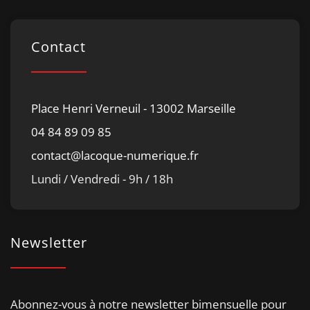
Contact
Place Henri Verneuil - 13002 Marseille
04 84 89 09 85
contact@lacoque-numerique.fr
Lundi / Vendredi - 9h / 18h
Newsletter
Abonnez-vous à notre newsletter bimensuelle pour