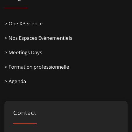
> One XPerience
> Nos Espaces Evénementiels
> Meetings Days
> Formation professionnelle
> Agenda
Contact