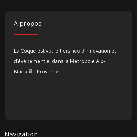
A propos
La Coque est votre tiers lieu d’innovation et
d’événementiel dans la Métropole Aix-
Marseille Provence.
Navigation