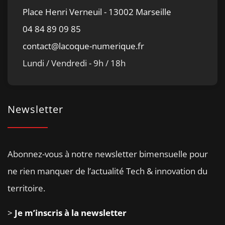
Place Henri Verneuil - 13002 Marseille
04 84 89 09 85
contact@lacoque-numerique.fr
Lundi / Vendredi - 9h / 18h
Newsletter
Abonnez-vous à notre newsletter bimensuelle pour
ne rien manquer de l’actualité Tech & innovation du
territoire.
>
Je m’inscris à la newsletter